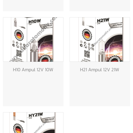
H10 Ampul 12V 10W
H21 Ampul 12V 21W