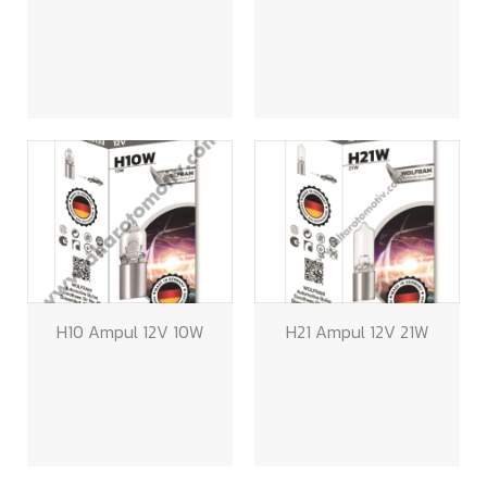
H10 Ampul 12V 10W
H21 Ampul 12V 21W