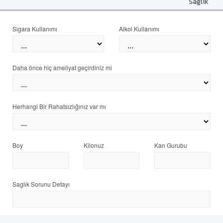
Sağlık
Sigara Kullanımı
Alkol Kullanımı
Daha önce hiç ameliyat geçirdiniz mi
Herhangi Bir Rahatsızlığınız var mı
Boy
Kilonuz
Kan Gurubu
Saglık Sorunu Detayı