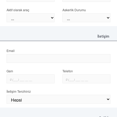
Aktif olarak araç
Askerlik Durumu
İletişim
Email
Gsm
Telefon
İletişim Tercihiniz