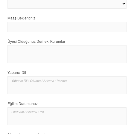
Maaş Beklentiniz
Üyesi Olduğunuz Dernek, Kurumlar
Yabancı Dil
Eğitim Durumunuz