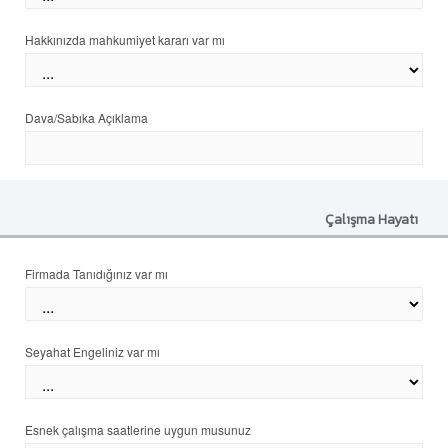
Hakkınızda mahkumiyet kararı var mı
Dava/Sabıka Açıklama
Çalışma Hayatı
Firmada Tanıdığınız var mı
Seyahat Engeliniz var mı
Esnek çalışma saatlerine uygun musunuz