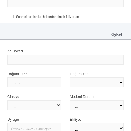
Sonraki alımlardan haberdar olmak istiyorum
Kişisel
Ad Soyad
Doğum Tarihi
Doğum Yeri
Cinsiyet
Medeni Durum
Uyruğu
Ehliyet