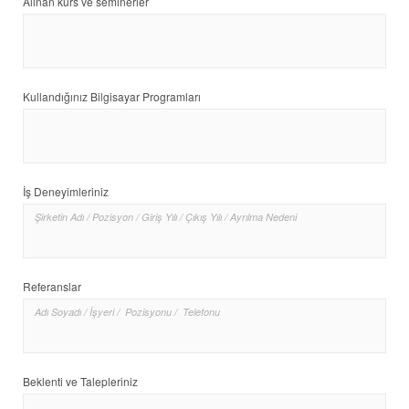
Alınan kurs ve seminerler
Kullandığınız Bilgisayar Programları
İş Deneyimleriniz
Referanslar
Beklenti ve Talepleriniz