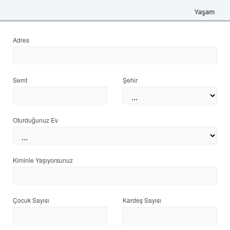
Yaşam
Adres
Semt
Şehir
Oturduğunuz Ev
Kiminle Yaşıyorsunuz
Çocuk Sayısı
Kardeş Sayısı