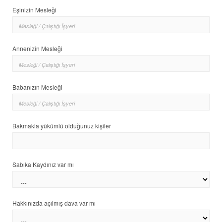
Eşinizin Mesleği
Annenizin Mesleği
Babanızın Mesleği
Bakmakla yükümlü olduğunuz kişiler
Sabıka Kaydınız var mı
Hakkınızda açılmış dava var mı