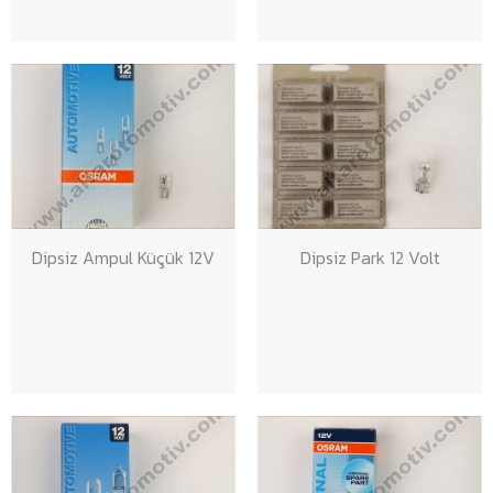
Dipsiz Ampul Küçük 12V
Dipsiz Park 12 Volt