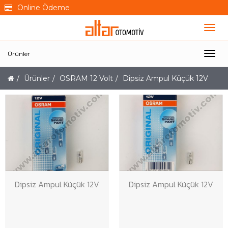
Online Ödeme
Ürünler
Ürünler
OSRAM 12 Volt
Dipsiz Ampul Küçük 12V
Dipsiz Ampul Küçük 12V
Dipsiz Ampul Küçük 12V