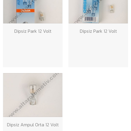
Dipsiz Park 12 Volt
Dipsiz Park 12 Volt
Dipsiz Ampul Orta 12 Volt