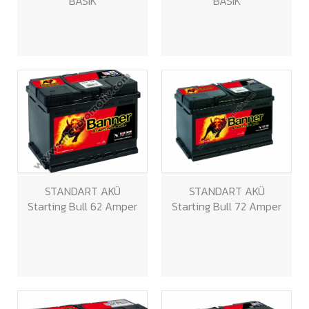
BASIK
BASIK
STANDART AKÜ
STANDART AKÜ
Starting Bull 62 Amper
Starting Bull 72 Amper