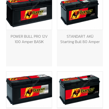
POWER BULL PRO 12V
STANDART AKÜ
100 Amper BASIK
Starting Bull 80 Amper