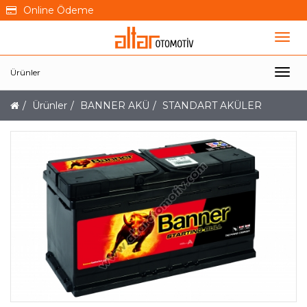
Online Ödeme
Ürünler
Ürünler
BANNER AKÜ
STANDART AKÜLER