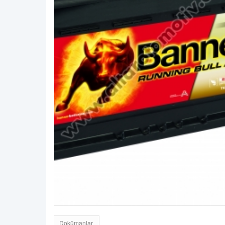
Dokümanlar