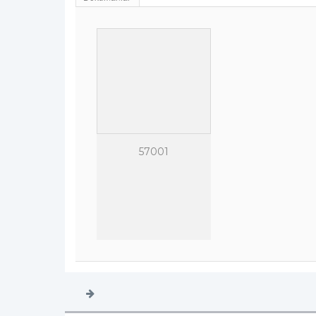
57001