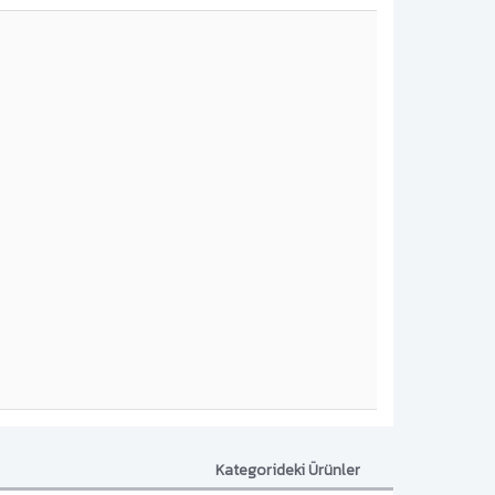
Kategorideki Ürünler