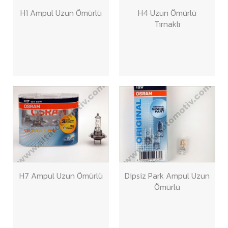
H1 Ampul Uzun Ömürlü
H4 Uzun Ömürlü
Tırnaklı
H7 Ampul Uzun Ömürlü
Dipsiz Park Ampul Uzun
Ömürlü