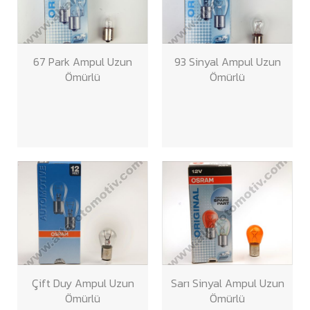
67 Park Ampul Uzun
93 Sinyal Ampul Uzun
Ömürlü
Ömürlü
Çift Duy Ampul Uzun
Sarı Sinyal Ampul Uzun
Ömürlü
Ömürlü