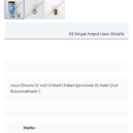
93 Sinyal Ampul Uzun Ömürlü
Uzun Ömürlü 12 Volt 21 Watt ( Paket İçerisinde 10 Adet Ürün
Bulunmaktadır.)
Marka :