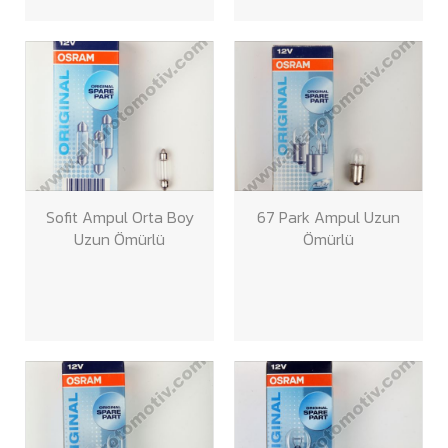
Sofit Ampul Orta Boy
67 Park Ampul Uzun
Uzun Ömürlü
Ömürlü